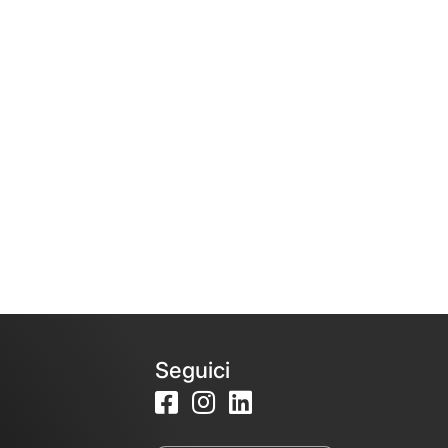
Seguici