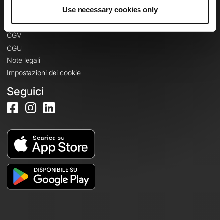
Informazioni legali
Use necessary cookies only
Informativa sulla privacy
CGV
CGU
Note legali
Impostazioni dei cookie
Seguici