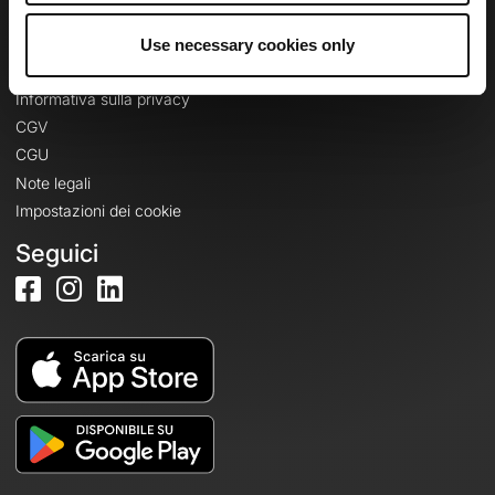
Use necessary cookies only
Informazioni legali
Informativa sulla privacy
CGV
CGU
Note legali
Impostazioni dei cookie
Seguici