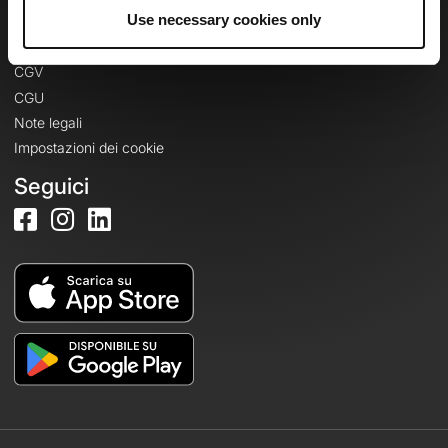
Informazioni legali
Use necessary cookies only
Informativa sulla privacy
CGV
CGU
Note legali
Impostazioni dei cookie
Seguici