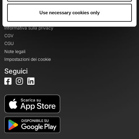
Use necessary cookies only
Informazioni legali
Informativa sulla privacy
CGV
CGU
Note legali
Impostazioni dei cookie
Seguici