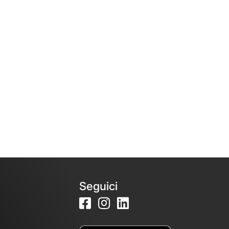
Seguici