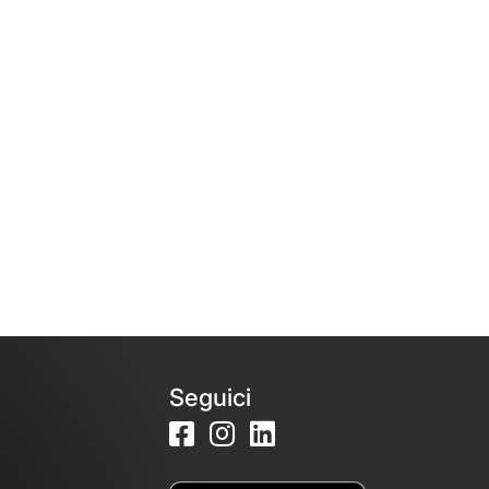
Seguici