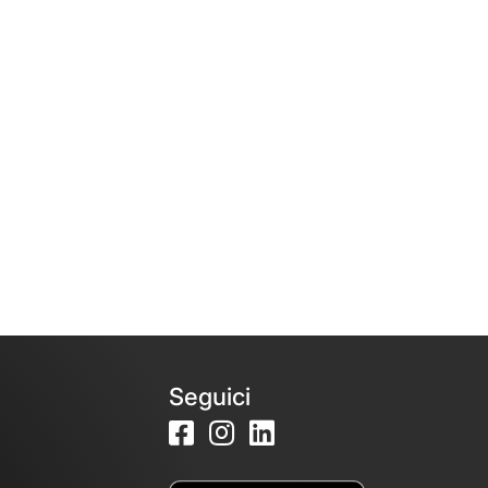
Seguici