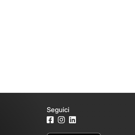
Seguici