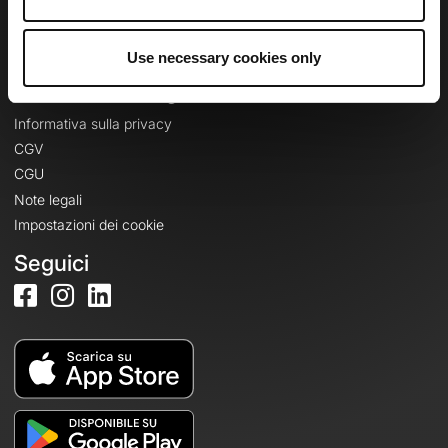
Crea un account
Accedi
Use necessary cookies only
Informazioni legali
Informativa sulla privacy
CGV
CGU
Note legali
Impostazioni dei cookie
Seguici