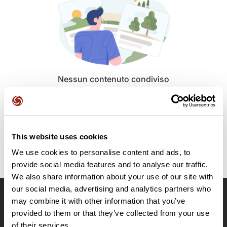
Nessun contenuto condiviso
pubblicamente per il momento.
This website uses cookies
We use cookies to personalise content and ads, to
provide social media features and to analyse our traffic.
We also share information about your use of our site with
our social media, advertising and analytics partners who
may combine it with other information that you’ve
OpenRunner
provided to them or that they’ve collected from your use
Team
of their services.