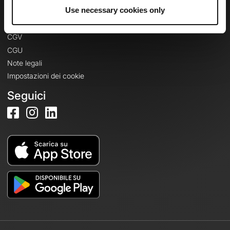
Informazioni legali
Use necessary cookies only
Informativa sulla privacy
CGV
CGU
Note legali
Impostazioni dei cookie
Seguici