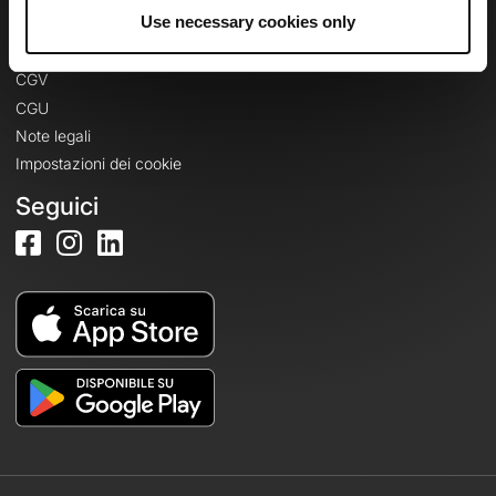
Informazioni legali
Use necessary cookies only
Informativa sulla privacy
CGV
CGU
Note legali
Impostazioni dei cookie
Seguici