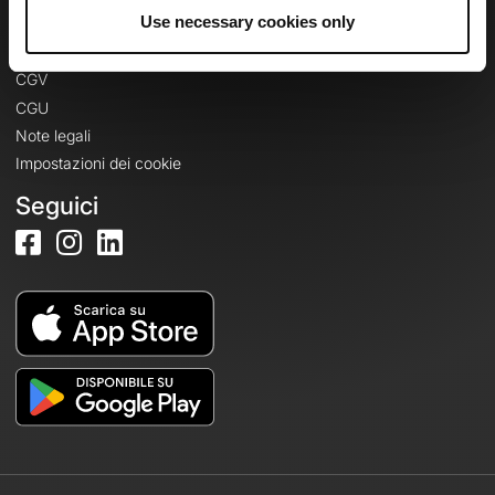
Informazioni legali
Use necessary cookies only
Informativa sulla privacy
CGV
CGU
Note legali
Impostazioni dei cookie
Seguici