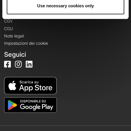
Informazioni legali
Use necessary cookies only
Informativa sulla privacy
CGV
CGU
Note legali
Impostazioni dei cookie
Seguici