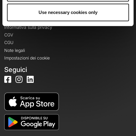
Use necessary cookies only
Informazioni legali
Informativa sulla privacy
CGV
CGU
Note legali
Impostazioni dei cookie
Seguici