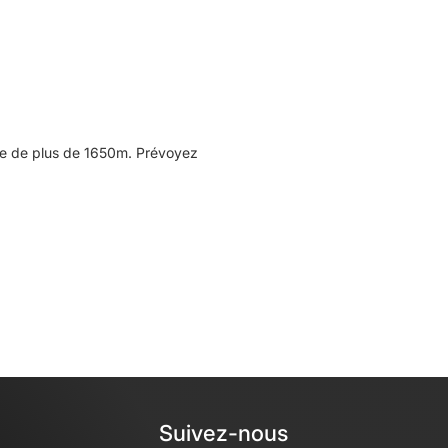
ée de plus de 1650m. Prévoyez
Suivez-nous