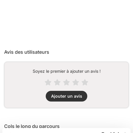
Avis des utilisateurs
Soyez le premier à ajouter un avis !
Ajouter un avis
Cols le long du parcours