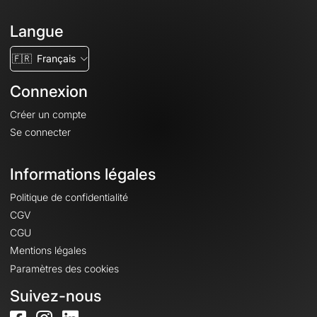
Langue
🇫🇷
Français
Connexion
Créer un compte
Se connecter
Informations légales
Politique de confidentialité
CGV
CGU
Mentions légales
Paramètres des cookies
Suivez-nous