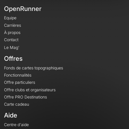
OpenRunner
Equipe
Carrières
À propos
Contact
Le Mag'
Offres
Fonds de cartes topographiques
Fonctionnalités
Offre particuliers
Offre clubs et organisateurs
Offre PRO Destinations
Carte cadeau
Aide
Centre d'aide