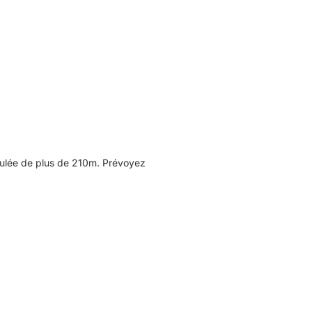
mulée de plus de 210m. Prévoyez