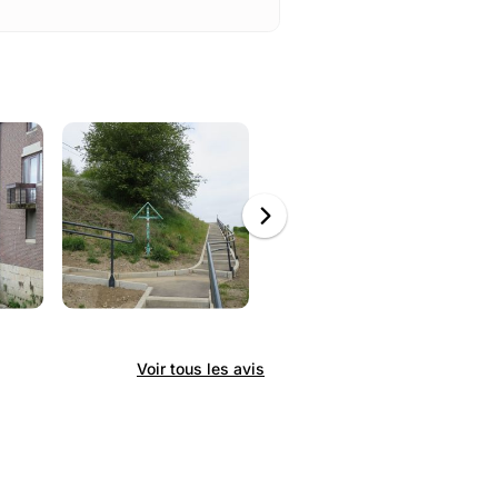
Voir tous les avis