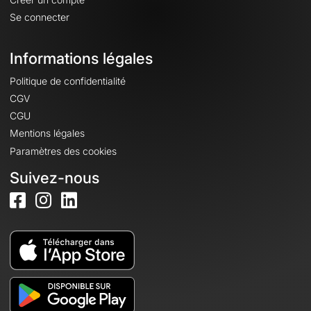
Se connecter
Informations légales
Politique de confidentialité
CGV
CGU
Mentions légales
Paramètres des cookies
Suivez-nous