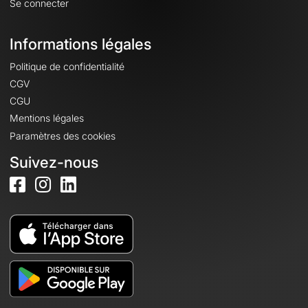
Se connecter
Informations légales
Politique de confidentialité
CGV
CGU
Mentions légales
Paramètres des cookies
Suivez-nous