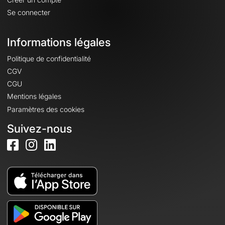
Se connecter
Informations légales
Politique de confidentialité
CGV
CGU
Mentions légales
Paramètres des cookies
Suivez-nous