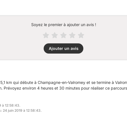
Soyez le premier à ajouter un avis !
Ajouter un avis
5,1 km qui débute à Champagne-en-Valromey et se termine à Valrome
 Prévoyez environ 4 heures et 30 minutes pour réaliser ce parcours
9 à 12:58:43.
: 24 juin 2019 à 12:58:43.