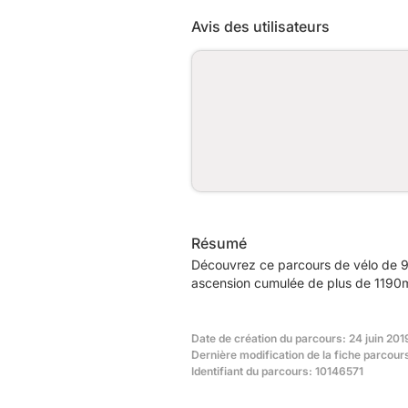
Avis des utilisateurs
Résumé
Découvrez ce parcours de vélo de 9
ascension cumulée de plus de 1190m.
Date de création du parcours: 24 juin 201
Dernière modification de la fiche parcours
Identifiant du parcours: 10146571