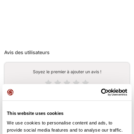
Avis des utilisateurs
Soyez le premier à ajouter un avis !
Ajouter un avis
This website uses cookies
We use cookies to personalise content and ads, to
Cols le long du parcours
provide social media features and to analyse our traffic.