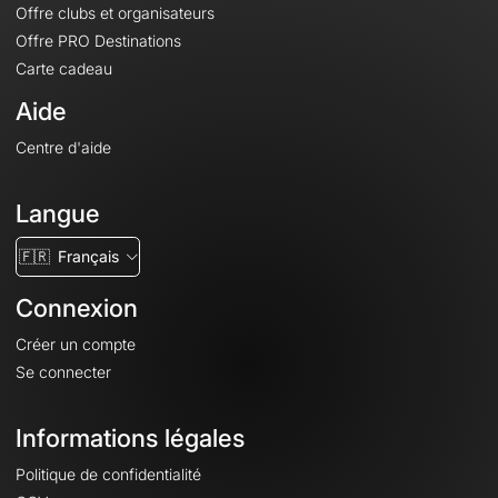
Offre clubs et organisateurs
Offre PRO Destinations
Carte cadeau
Aide
Centre d'aide
Langue
🇫🇷
Français
Connexion
Créer un compte
Se connecter
Informations légales
Politique de confidentialité