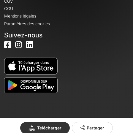
CGV
CGU
Mentions légales
Paramètres des cookies
Suivez-nous
© 2026 OpenRunner - Version 7.31.3
Télécharger
Partager