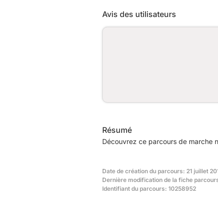
Avis des utilisateurs
Résumé
Découvrez ce parcours de marche no
Date de création du parcours: 21 juillet 2
Dernière modification de la fiche parcours
Identifiant du parcours: 10258952