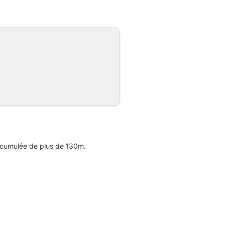
 cumulée de plus de 130m.