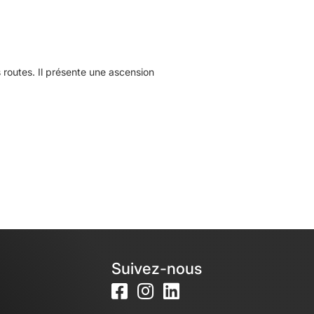
routes. Il présente une ascension
Suivez-nous