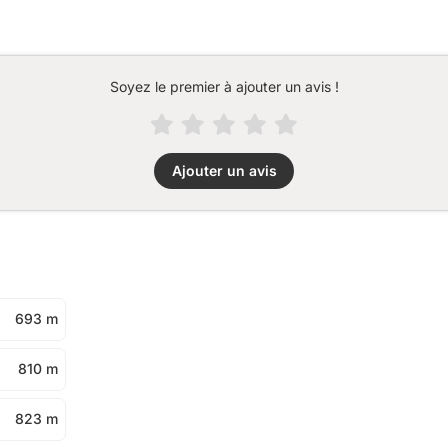
Soyez le premier à ajouter un avis !
Ajouter un avis
693 m
810 m
823 m