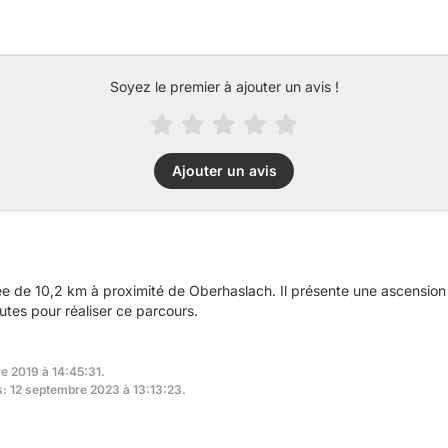
Soyez le premier à ajouter un avis !
Ajouter un avis
 de 10,2 km à proximité de Oberhaslach. Il présente une ascensio
tes pour réaliser ce parcours.
e 2019 à 14:45:31.
rs: 12 septembre 2023 à 13:13:23.