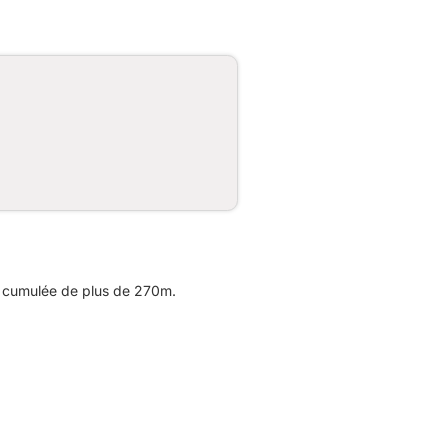
n cumulée de plus de 270m.