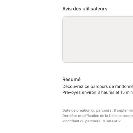
Avis des utilisateurs
Résumé
Découvrez ce parcours de randonnée
Prévoyez environ 3 heures et 15 minu
Date de création du parcours: 8 septembr
Dernière modification de la fiche parcou
Identifiant du parcours: 10484602