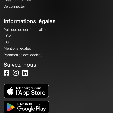
Se connecter
Informations légales
Politique de confidentialité
CGV
CGU
Mentions légales
Paramètres des cookies
Suivez-nous