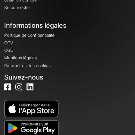
Se connecter
Informations légales
Politique de confidentialité
CGV
CGU
Mentions légales
Paramètres des cookies
Suivez-nous