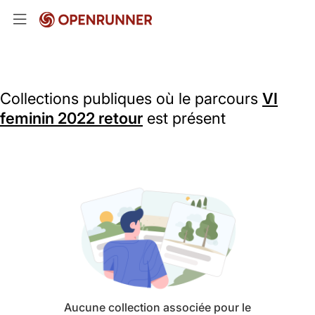
Collections publiques où le parcours
VI
feminin 2022 retour
est présent
Aucune collection associée pour le