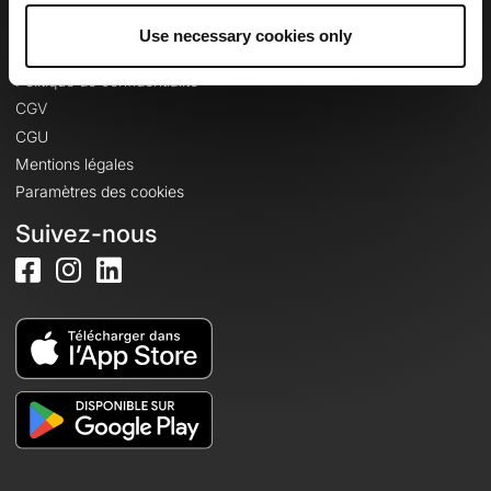
Use necessary cookies only
Informations légales
Politique de confidentialité
CGV
CGU
Mentions légales
Paramètres des cookies
Suivez-nous