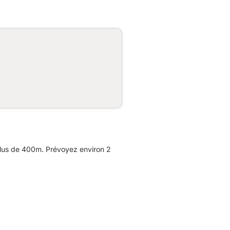
plus de 400m. Prévoyez environ 2