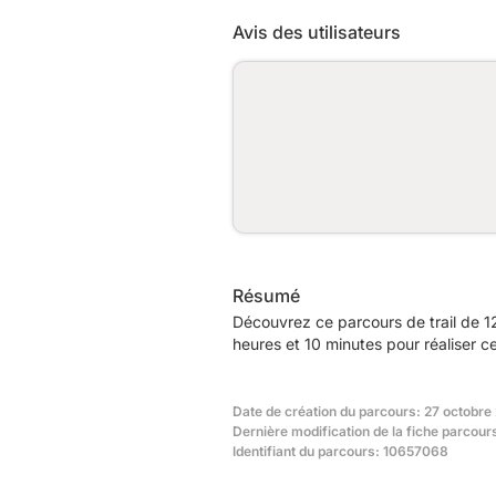
Avis des utilisateurs
Résumé
Découvrez ce parcours de trail de 1
heures et 10 minutes pour réaliser c
Date de création du parcours: 27 octobre
Dernière modification de la fiche parcour
Identifiant du parcours: 10657068