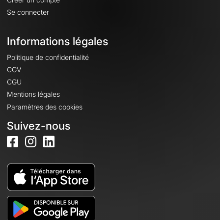
Se connecter
Informations légales
Politique de confidentialité
CGV
CGU
Mentions légales
Paramètres des cookies
Suivez-nous