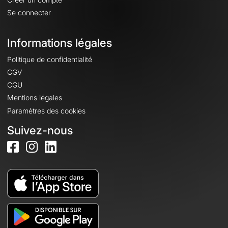
Se connecter
Informations légales
Politique de confidentialité
CGV
CGU
Mentions légales
Paramètres des cookies
Suivez-nous