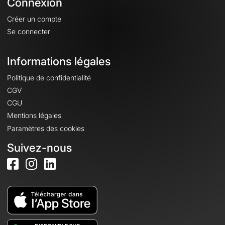
Connexion
Créer un compte
Se connecter
Informations légales
Politique de confidentialité
CGV
CGU
Mentions légales
Paramètres des cookies
Suivez-nous