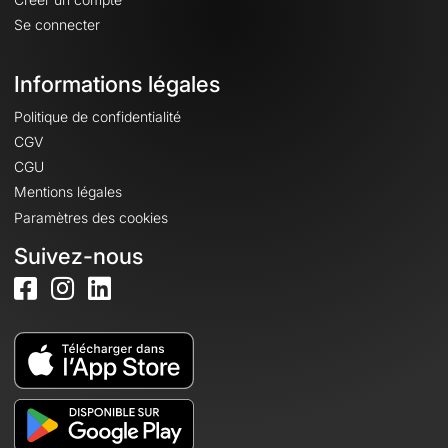
Se connecter
Informations légales
Politique de confidentialité
CGV
CGU
Mentions légales
Paramètres des cookies
Suivez-nous