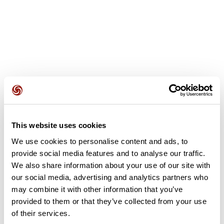
Avis des utilisateurs
This website uses cookies
We use cookies to personalise content and ads, to
Soyez le premier à ajouter un avis !
provide social media features and to analyse our traffic.
We also share information about your use of our site with
our social media, advertising and analytics partners who
Ajouter un avis
may combine it with other information that you’ve
provided to them or that they’ve collected from your use
of their services.