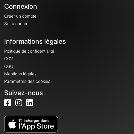
Connexion
Créer un compte
Se connecter
Informations légales
Politique de confidentialité
CGV
CGU
Mentions légales
Paramètres des cookies
Suivez-nous