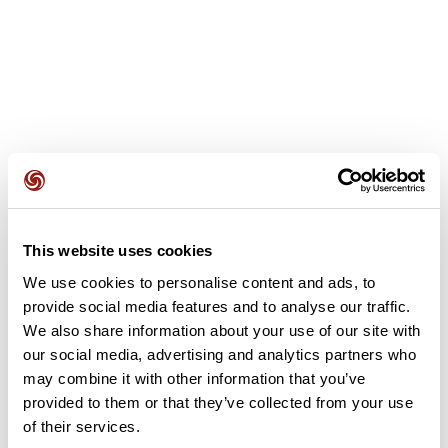
Avis des utilisateurs
This website uses cookies
We use cookies to personalise content and ads, to
Soyez le premier à ajouter un avis !
provide social media features and to analyse our traffic.
We also share information about your use of our site with
our social media, advertising and analytics partners who
Ajouter un avis
may combine it with other information that you’ve
provided to them or that they’ve collected from your use
of their services.