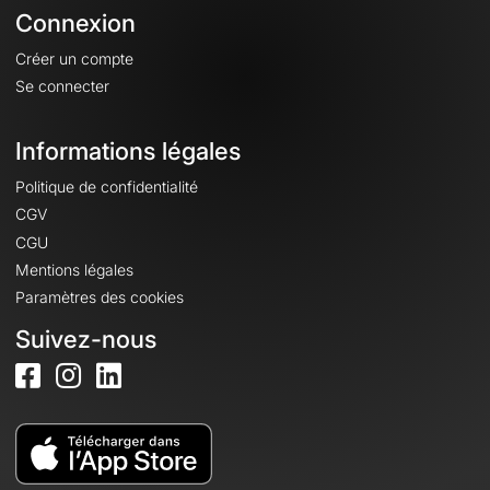
Connexion
Créer un compte
Se connecter
Informations légales
Politique de confidentialité
CGV
CGU
Mentions légales
Paramètres des cookies
Suivez-nous