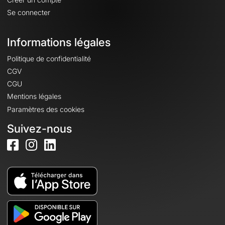
Se connecter
Informations légales
Politique de confidentialité
CGV
CGU
Mentions légales
Paramètres des cookies
Suivez-nous