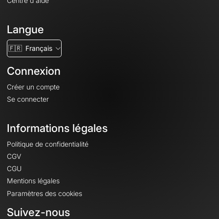
Centre d'aide
Langue
🇫🇷
Français
Connexion
Créer un compte
Se connecter
Informations légales
Politique de confidentialité
CGV
CGU
Mentions légales
Paramètres des cookies
Suivez-nous