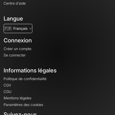
Centre d'aide
Langue
🇫🇷
Français
Connexion
Créer un compte
Se connecter
Informations légales
Politique de confidentialité
CGV
CGU
Mentions légales
Paramètres des cookies
Suivez-nous