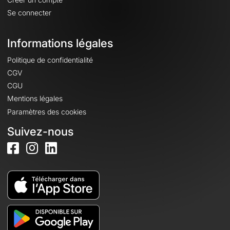
Se connecter
Informations légales
Politique de confidentialité
CGV
CGU
Mentions légales
Paramètres des cookies
Suivez-nous