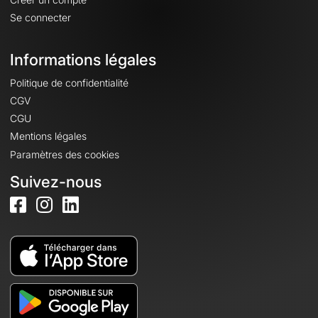
Se connecter
Informations légales
Politique de confidentialité
CGV
CGU
Mentions légales
Paramètres des cookies
Suivez-nous