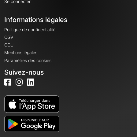
Se connecter
Informations légales
Politique de confidentialité
CGV
CGU
Mentions légales
Paramètres des cookies
Suivez-nous