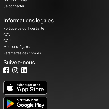
Se connecter
Informations légales
Politique de confidentialité
CGV
CGU
Mentions légales
Paramètres des cookies
Suivez-nous