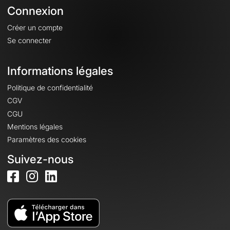
Connexion
Créer un compte
Se connecter
Informations légales
Politique de confidentialité
CGV
CGU
Mentions légales
Paramètres des cookies
Suivez-nous