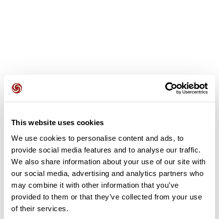
Avis des utilisateurs
This website uses cookies
We use cookies to personalise content and ads, to
Soyez le premier à ajouter un avis !
provide social media features and to analyse our traffic.
We also share information about your use of our site with
our social media, advertising and analytics partners who
Ajouter un avis
may combine it with other information that you’ve
provided to them or that they’ve collected from your use
of their services.