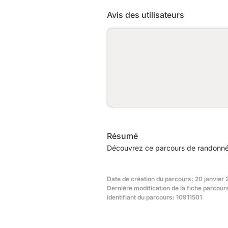
Avis des utilisateurs
Résumé
Découvrez ce parcours de randonnée
Date de création du parcours: 20 janvier
Dernière modification de la fiche parcours
Identifiant du parcours: 10911501