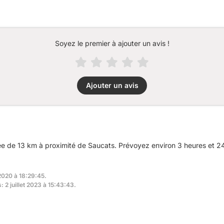
Soyez le premier à ajouter un avis !
Ajouter un avis
 de 13 km à proximité de Saucats. Prévoyez environ 3 heures et 24 
 2020 à 18:29:45.
: 2 juillet 2023 à 15:43:43.