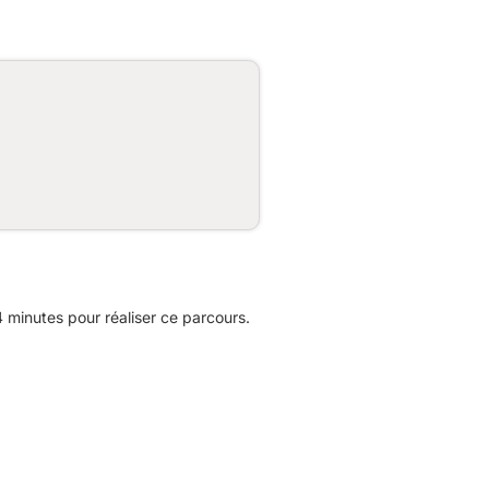
minutes pour réaliser ce parcours.