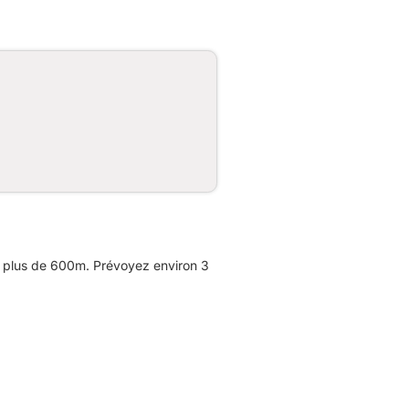
e plus de 600m. Prévoyez environ 3