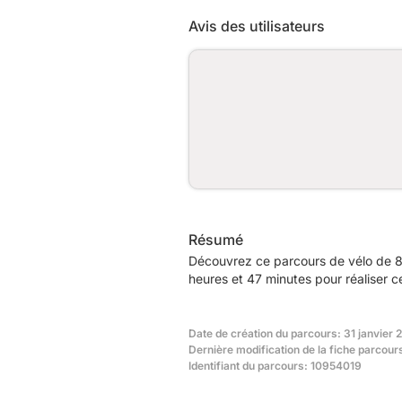
Avis des utilisateurs
Résumé
Découvrez ce parcours de vélo de 8
heures et 47 minutes pour réaliser c
Date de création du parcours: 31 janvier 
Dernière modification de la fiche parcour
Identifiant du parcours: 10954019