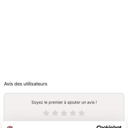
Avis des utilisateurs
Soyez le premier à ajouter un avis !
Ajouter un avis