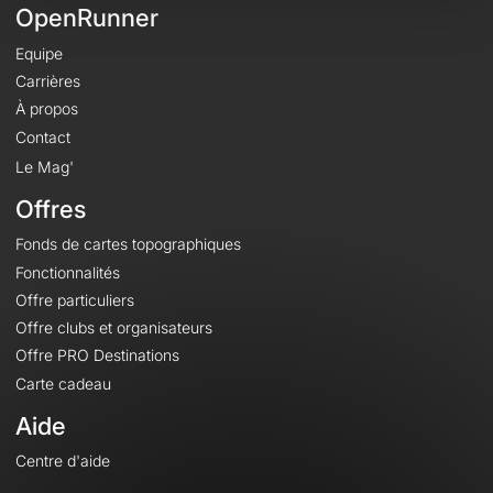
OpenRunner
Equipe
Carrières
À propos
Contact
Le Mag'
Offres
Fonds de cartes topographiques
Fonctionnalités
Offre particuliers
Offre clubs et organisateurs
Offre PRO Destinations
Carte cadeau
Aide
Centre d'aide