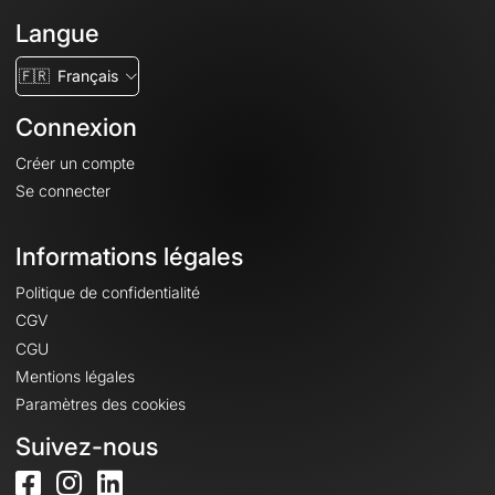
Langue
🇫🇷
Français
Connexion
Créer un compte
Se connecter
Informations légales
Politique de confidentialité
CGV
CGU
Mentions légales
Paramètres des cookies
Suivez-nous