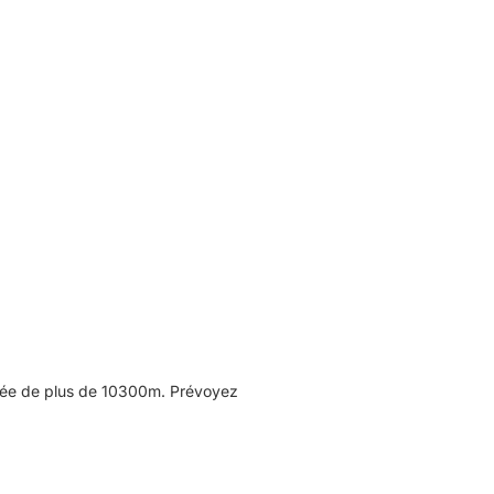
lée de plus de 10300m. Prévoyez