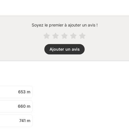
Soyez le premier à ajouter un avis !
Ajouter un avis
653 m
660 m
741 m