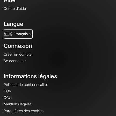
Aide
Centre d'aide
Langue
🇫🇷
Français
Connexion
Créer un compte
Se connecter
Informations légales
Politique de confidentialité
CGV
CGU
Mentions légales
Paramètres des cookies